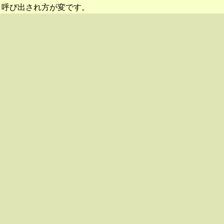
呼び出され方が変です。