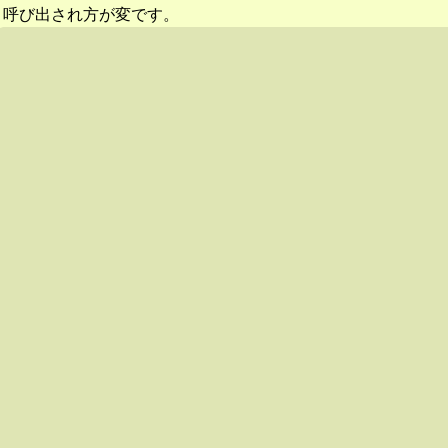
呼び出され方が変です。