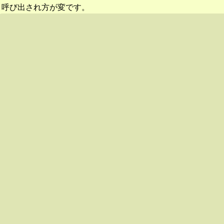
呼び出され方が変です。