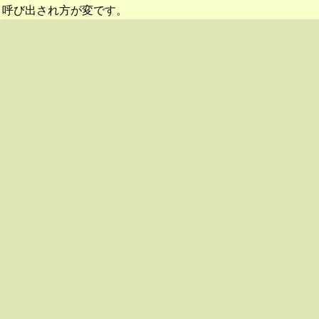
呼び出され方が変です。