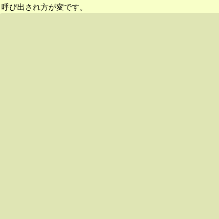
呼び出され方が変です。