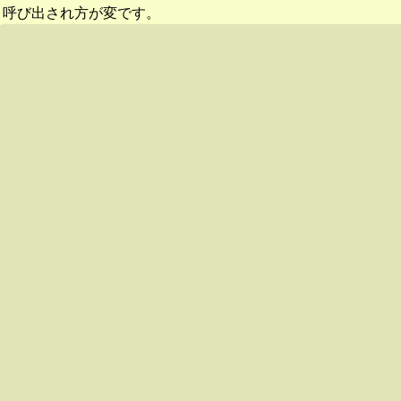
呼び出され方が変です。