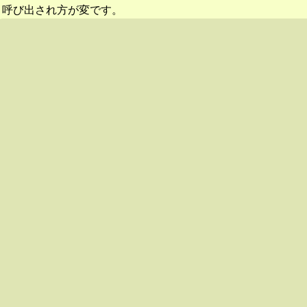
呼び出され方が変です。