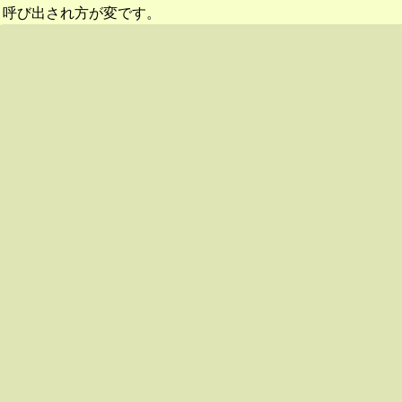
呼び出され方が変です。