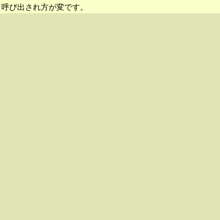
呼び出され方が変です。