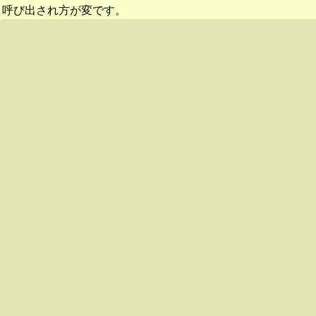
呼び出され方が変です。