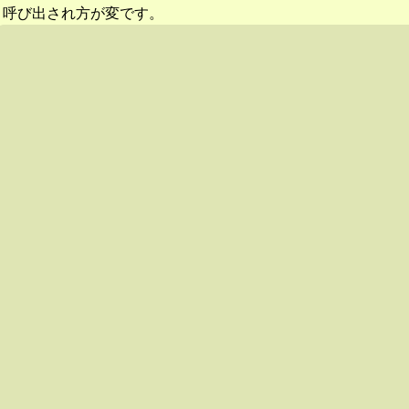
呼び出され方が変です。