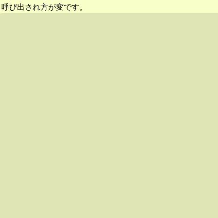
呼び出され方が変です。