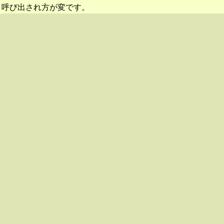
呼び出され方が変です。