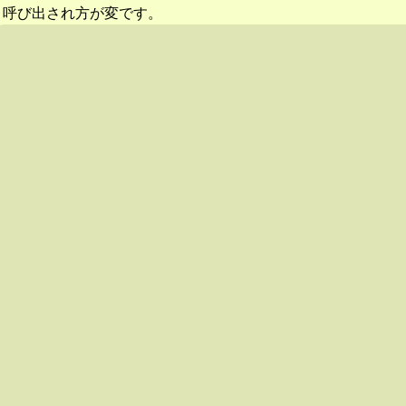
呼び出され方が変です。