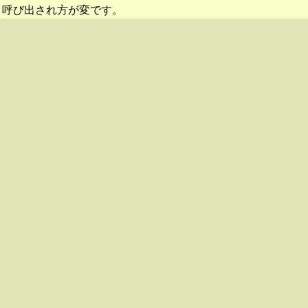
呼び出され方が変です。