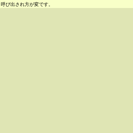
呼び出され方が変です。