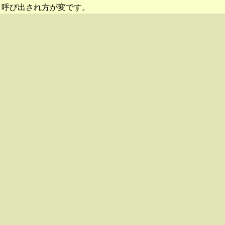
呼び出され方が変です。