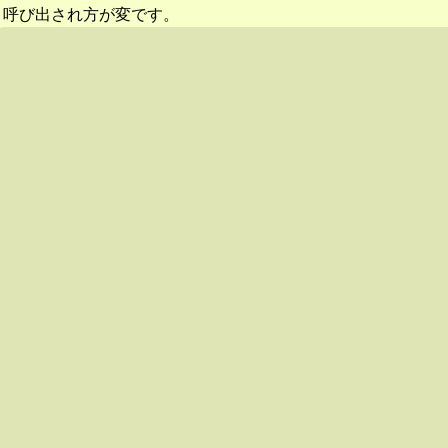
呼び出され方が変です。