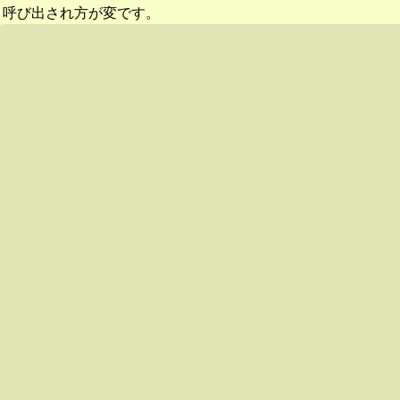
呼び出され方が変です。