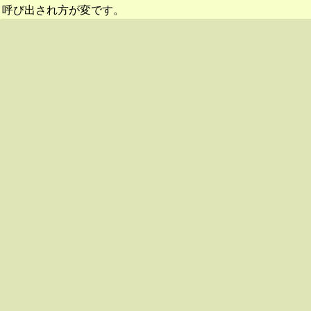
呼び出され方が変です。