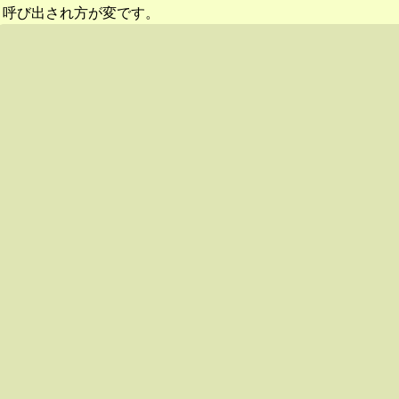
呼び出され方が変です。