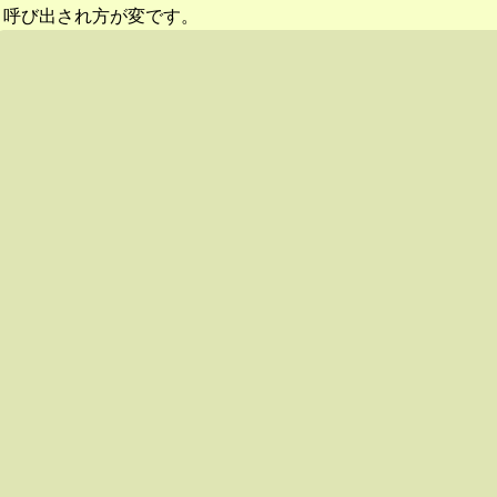
呼び出され方が変です。