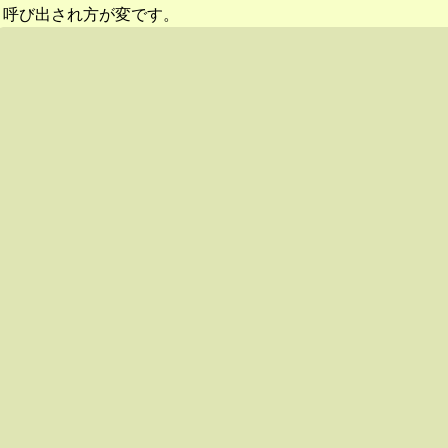
呼び出され方が変です。