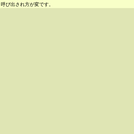
呼び出され方が変です。