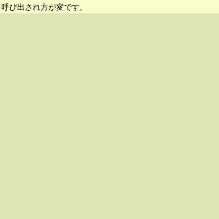
呼び出され方が変です。