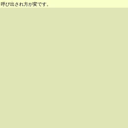
呼び出され方が変です。