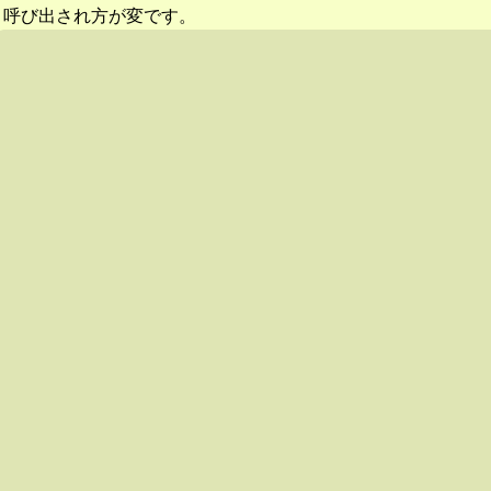
呼び出され方が変です。