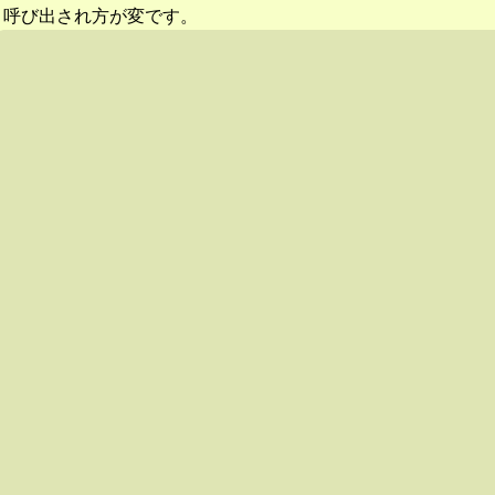
呼び出され方が変です。