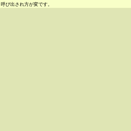
呼び出され方が変です。