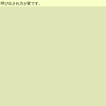
呼び出され方が変です。