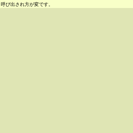
呼び出され方が変です。