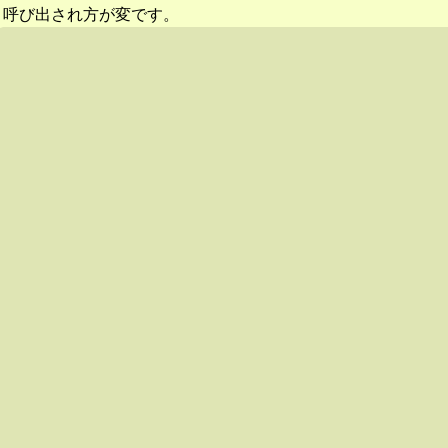
呼び出され方が変です。