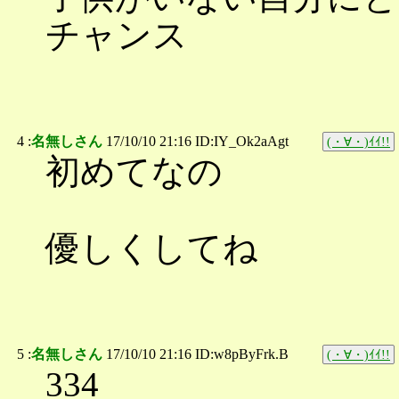
チャンス
4 :
名無しさん
17/10/10 21:16 ID:IY_Ok2aAgt
(・∀・)ｲｲ!!
初めてなの
優しくしてね
5 :
名無しさん
17/10/10 21:16 ID:w8pByFrk.B
(・∀・)ｲｲ!!
334