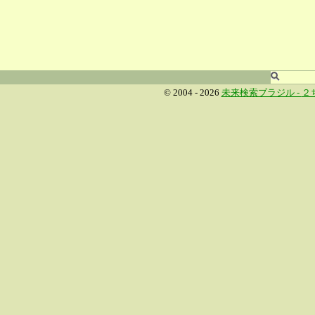
© 2004 - 2026
未来検索ブラジル -
２