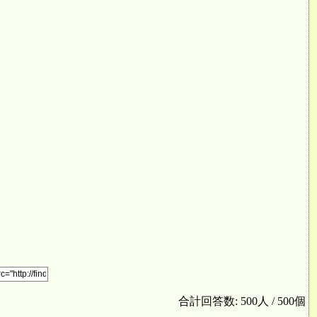
合計回答数: 500人 / 500個