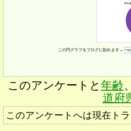
この円グラフをブログに貼れます→
このアンケートと
年齢
道府
このアンケートへは現在トラ