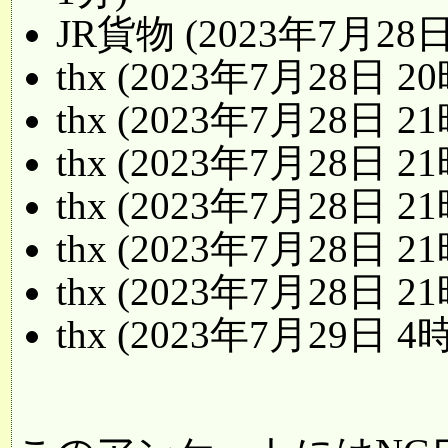
JR貨物 (2023年7月28日
thx (2023年7月28日 2
thx (2023年7月28日 2
thx (2023年7月28日 2
thx (2023年7月28日 2
thx (2023年7月28日 2
thx (2023年7月28日 2
thx (2023年7月29日 4