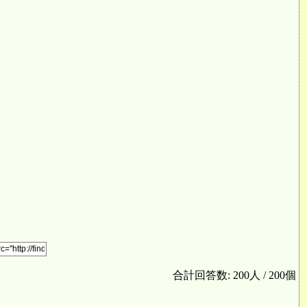
合計回答数: 200人 / 200個