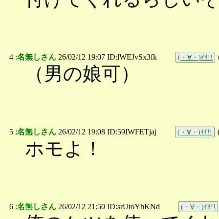
4 :
名無しさん
26/02/12 19:07 ID:lWEJvSx3fk
(・∀・)ｲｲ!!
（男の娘可）
5 :
名無しさん
26/02/12 19:08 ID:59IWFETjaj
(・∀・)ｲｲ!!
ホモよ！
6 :
名無しさん
26/02/12 21:50 ID:srUtoYhKNd
(・∀・)ｲｲ!!