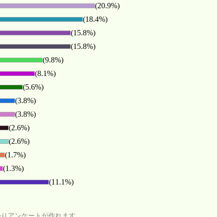
(20.9%)
(18.4%)
(15.8%)
(15.8%)
(9.8%)
(8.1%)
(5.6%)
(3.8%)
(3.8%)
(2.6%)
(2.6%)
(1.7%)
(1.3%)
(11.1%)
かりアンケートが作れます。