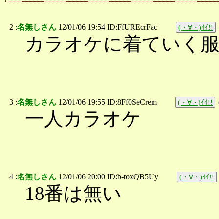
2 :
名無しさん
12/01/06 19:54 ID:FfUREcrFac
(・∀・)ｲｲ!!
カラオケに着ていく
3 :
名無しさん
12/01/06 19:55 ID:8Ff0SeCrem
(・∀・)ｲｲ!!
一人カラオケ
4 :
名無しさん
12/01/06 20:00 ID:b-toxQB5Uy
(・∀・)ｲｲ!!
18番は無い