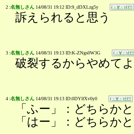
2 :
名無しさん
14/08/31 19:12 ID:9_dDXLzg5y
(・∀・)ｲｲ!!
訴えられると思う
3 :
名無しさん
14/08/31 19:13 ID:K-ZNgs0W3G
(・∀・)ｲｲ!
破裂するからやめて
4 :
名無しさん
14/08/31 19:13 ID:0DYlfXv0y0
(・∀・)ｲｲ!!
「ふー」：どちらか
「はー」：どちらか