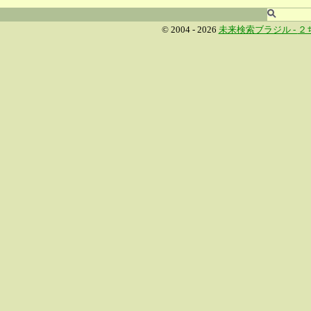
© 2004 - 2026
未来検索ブラジル -
２