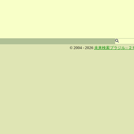
© 2004 - 2026
未来検索ブラジル -
２