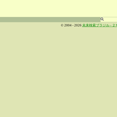
© 2004 - 2026
未来検索ブラジル -
２