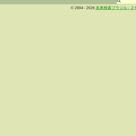
© 2004 - 2026
未来検索ブラジル -
２