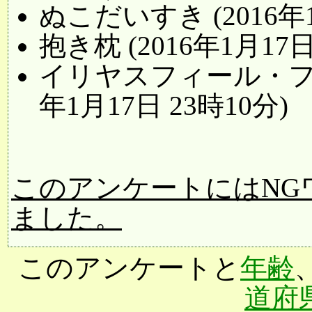
ぬこだいすき (2016年1
抱き枕 (2016年1月17日
イリヤスフィール・フォ
年1月17日 23時10分)
このアンケートにはNG
ました。
このアンケートと
年齢
道府