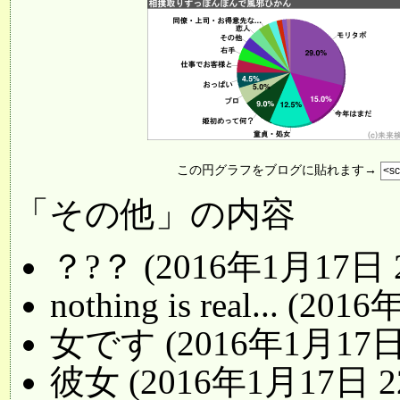
この円グラフをブログに貼れます→
「その他」の内容
？?？ (2016年1月17日 
nothing is real... (
女です (2016年1月17日
彼女 (2016年1月17日 2