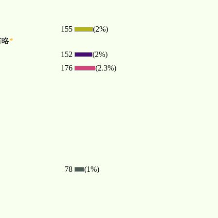
155
(2%)
省略
*
152
(2%)
176
(2.3%)
78
(1%)