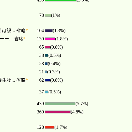
78
(1%)
... 省略
*
104
(1.3%)
... 省略
*
139
(1.8%)
65
(0.8%)
38
(0.5%)
28
(0.4%)
21
(0.3%)
... 省略
*
62
(0.8%)
37
(0.5%)
439
(5.7%)
369
(4.8%)
128
(1.7%)