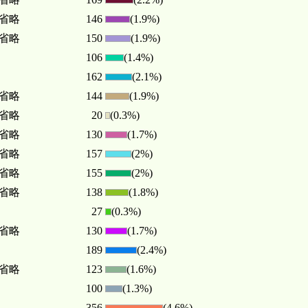
.. 省略
146
(1.9%)
.. 省略
150
(1.9%)
106
(1.4%)
162
(2.1%)
.. 省略
144
(1.9%)
.. 省略
20
(0.3%)
.. 省略
130
(1.7%)
.. 省略
157
(2%)
.. 省略
155
(2%)
.. 省略
138
(1.8%)
27
(0.3%)
.. 省略
130
(1.7%)
189
(2.4%)
.. 省略
123
(1.6%)
100
(1.3%)
356
(4.6%)