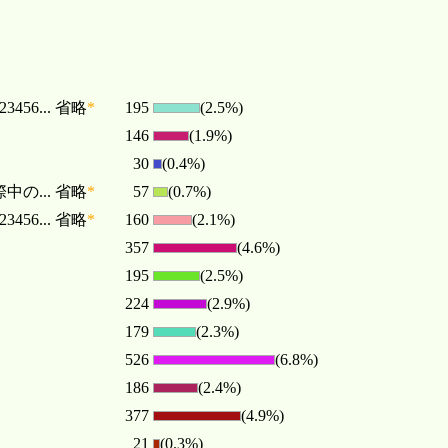
23456... 省略
*
195
(2.5%)
146
(1.9%)
30
(0.4%)
... 省略
*
57
(0.7%)
23456... 省略
*
160
(2.1%)
357
(4.6%)
195
(2.5%)
224
(2.9%)
179
(2.3%)
526
(6.8%)
186
(2.4%)
377
(4.9%)
21
(0.3%)