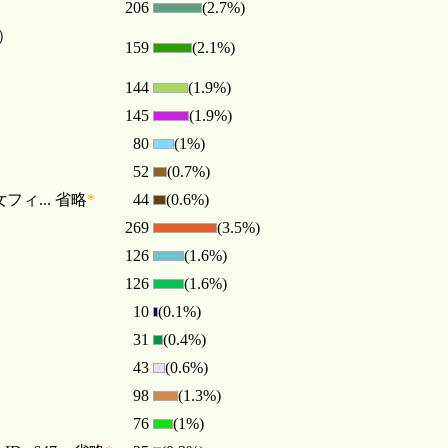
206
(2.7%)
）
159
(2.1%)
144
(1.9%)
145
(1.9%)
80
(1%)
52
(0.7%)
... 省略
*
44
(0.6%)
269
(3.5%)
126
(1.6%)
126
(1.6%)
10
(0.1%)
31
(0.4%)
43
(0.6%)
98
(1.3%)
76
(1%)