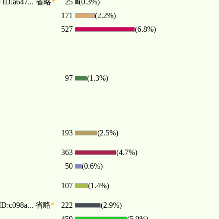
ID:a647... 省略
*
25
(0.3%)
171
(2.2%)
527
(6.8%)
97
(1.3%)
193
(2.5%)
363
(4.7%)
50
(0.6%)
107
(1.4%)
D:c098a... 省略
*
222
(2.9%)
459
(5.9%)