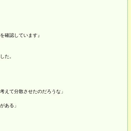
を確認しています』
した。
考えて分散させたのだろうな」
がある」