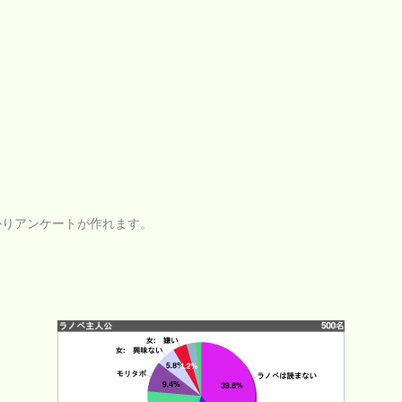
かりアンケートが作れます。