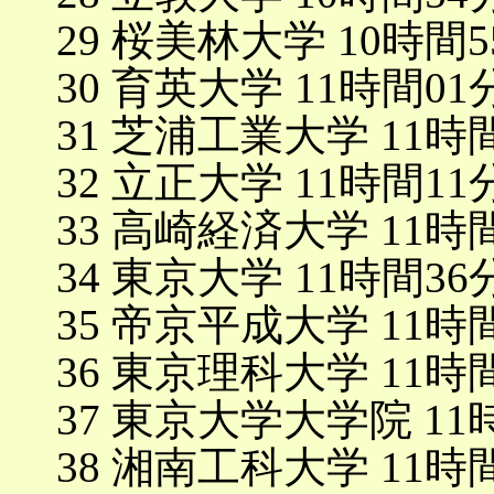
29 桜美林大学 10時間5
30 育英大学 11時間01
31 芝浦工業大学 11時
32 立正大学 11時間11
33 高崎経済大学 11時
34 東京大学 11時間36
35 帝京平成大学 11時
36 東京理科大学 11時
37 東京大学大学院 11
38 湘南工科大学 11時