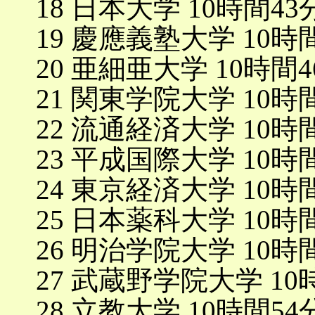
18 日本大学 10時間43
19 慶應義塾大学 10時
20 亜細亜大学 10時間4
21 関東学院大学 10時
22 流通経済大学 10時
23 平成国際大学 10時
24 東京経済大学 10時
25 日本薬科大学 10時
26 明治学院大学 10時
27 武蔵野学院大学 10
28 立教大学 10時間54