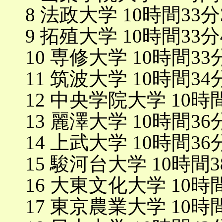
8 法政大学 10時間33分
9 拓殖大学 10時間33分
10 専修大学 10時間33
11 筑波大学 10時間34
12 中央学院大学 10時
13 麗澤大学 10時間36
14 上武大学 10時間36
15 駿河台大学 10時間3
16 大東文化大学 10時
17 東京農業大学 10時