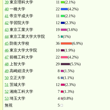
39
東京理科大学
11
(2.1%)
40
一橋大学
22
(4.2%)
41
帝京平成大学
11
(2.1%)
42
学習院大学
12
(2.3%)
43
東京工業大学
19
(3.6%)
44
東京工業大学大学院
5
(1%)
45
防衛大学校
36
(6.9%)
46
東京大学大学院
10
(1.9%)
47
前橋工科大学
22
(4.2%)
48
上智大学
29
(5.5%)
49
高崎経済大学
8
(1.5%)
50
立正大学
6
(1.1%)
51
茨城大学
12
(2.3%)
52
湘南工科大学
7
(1.3%)
53
埼玉大学
4
(0.8%)
無視
5